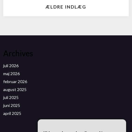
ÆLDRE INDLÆG
Archives
juli 2026
maj 2026
februar 2026
august 2025
juli 2025
juni 2025
april 2025