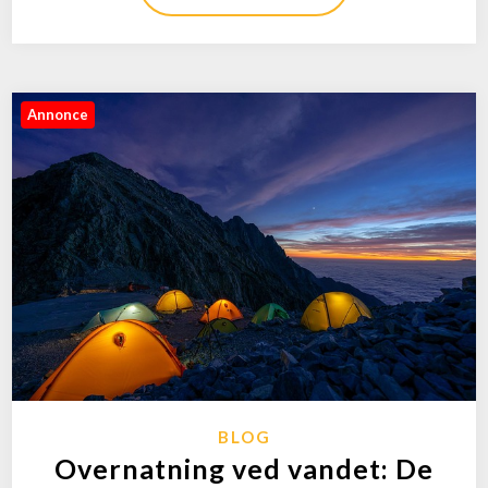
Annonce
BLOG
Overnatning ved vandet: De