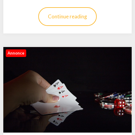
Continue reading
Annonce