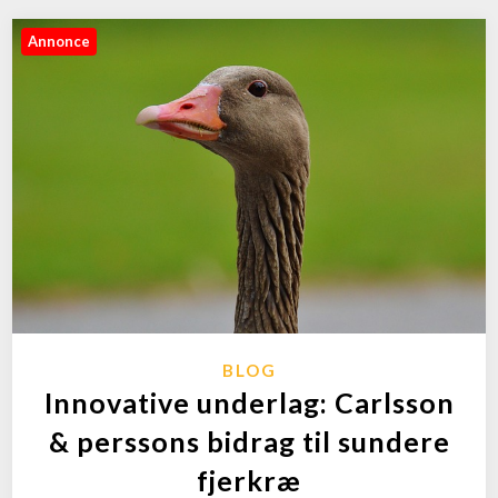
Annonce
BLOG
Innovative underlag: Carlsson
& perssons bidrag til sundere
fjerkræ