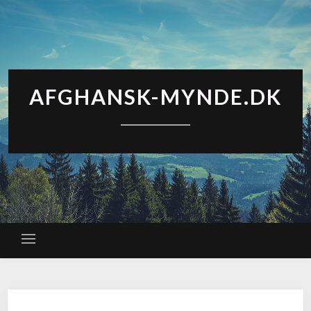
AFGHANSK-MYNDE.DK