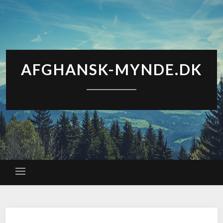
AFGHANSK-MYNDE.DK