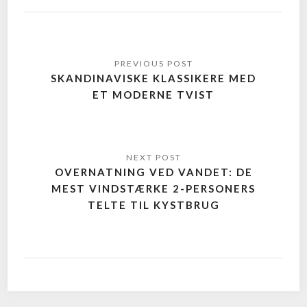
SKANDINAVISKE KLASSIKERE MED
ET MODERNE TVIST
OVERNATNING VED VANDET: DE
MEST VINDSTÆRKE 2-PERSONERS
TELTE TIL KYSTBRUG