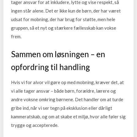
tager ansvar for at inkludere, lytte og vise respekt, så
ingen står alene. Det er ikke kun de børn, der har været
udsat for mobning, der har brug for støtte, men hele
gruppen, så et nyt og stærkere fællesskab kan vokse
frem.
Sammen om løsningen – en
opfordring til handling
Hvis vi for alvor vil gøre op med mobning, kræver det, at
vi alle tager ansvar – både børn, forældre, lærere og
andre voksne omkring børnene. Det handler om at turde
gribe ind, når vi ser tegn på eksklusion eller dårligt
kammeratskab, og om at skabe et miljø, hvor alle føler sig
trygge og accepterede.