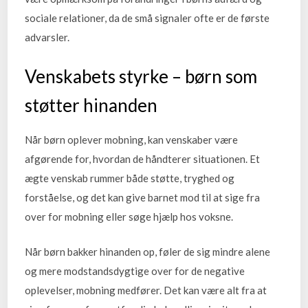
sociale relationer, da de små signaler ofte er de første
advarsler.
Venskabets styrke – børn som
støtter hinanden
Når børn oplever mobning, kan venskaber være
afgørende for, hvordan de håndterer situationen. Et
ægte venskab rummer både støtte, tryghed og
forståelse, og det kan give barnet mod til at sige fra
over for mobning eller søge hjælp hos voksne.
Når børn bakker hinanden op, føler de sig mindre alene
og mere modstandsdygtige over for de negative
oplevelser, mobning medfører. Det kan være alt fra at