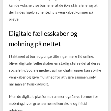
kan de voksne vise børnene, at de ikke står alene, og at
der findes hjælp at hente, hvis venskabet kommer på
prøve.
Digitale fællesskaber og
mobning på nettet
I takt med at børn og unge tilbringer mere tid online,
bliver digitale fællesskaber en stadig større del af deres
sociale liv. Sociale medier, spil og chatgrupper kan styrke
venskaber og give mulighed for at være sammen, selv
når man er fysisk adskilt.
Men de digitale platforme rummer også nye former for
mobning, hvor grænserne mellem skole og fritid
udviskes.